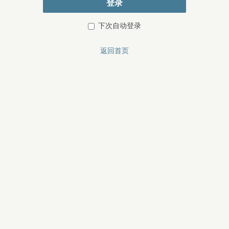
登录
下次自动登录
返回首页