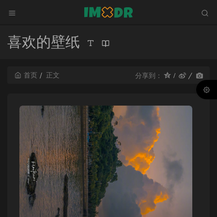
喜欢的壁纸
首页
正文
分享到：