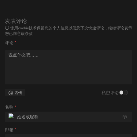
发表评论
使用cookie技术保留您的个人信息以便您下次快速评论，继续评论表示
您已同意该条款
评论
*
私密评论
表情
名称
*
🎲
邮箱
*