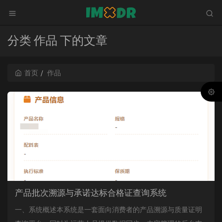
分类 作品 下的文章
首页
作品
产品批次溯源与承诺达标合格证查询系统
一、系统概述本系统是一套面向消费者的产品溯源与质量证明