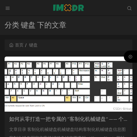
分类 键盘 下的文章
首页
键盘
如何从零打造一把专属的 “客制化机械键盘” —— 个人指南来啦
文章目录 客制化机械键盘机械键盘结构客制化机械键盘信息图